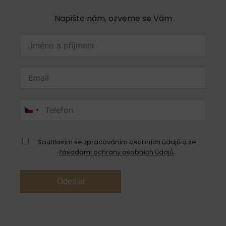
Napište nám, ozveme se Vám
Czechia
+420
Souhlasím se zpracováním osobních údajů a se
Zásadami ochrany osobních údajů
.
Odeslat